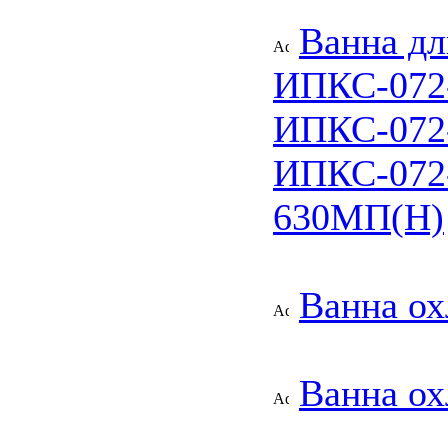
Ванна дл
ИПКС-072
ИПКС-072
ИПКС-072
630МП(Н)
Ванна о
Ванна о