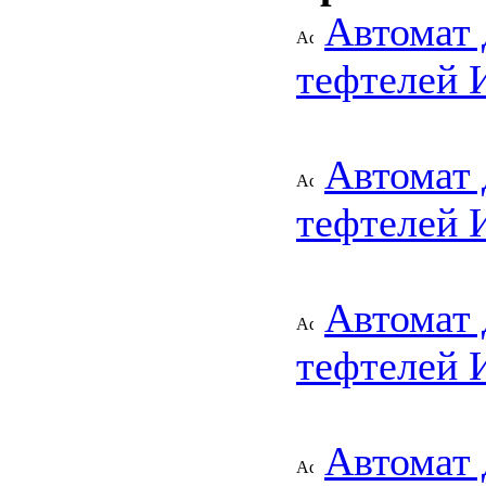
Автомат 
тефтелей
Автомат 
тефтелей
Автомат 
тефтелей 
Автомат 