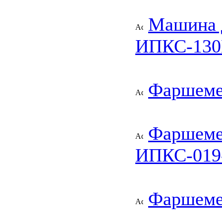
Машина 
ИПКС-130
Фаршеме
Фаршеме
ИПКС-019
Фаршеме