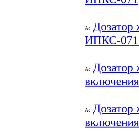
Дозатор 
ИПКС-071
Дозатор 
включени
Дозатор 
включения