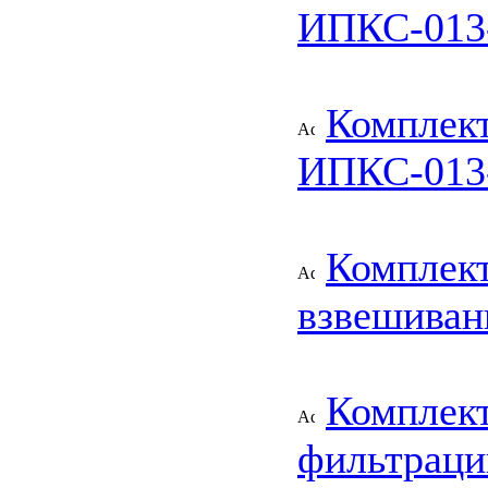
ИПКС-013
Комплект
ИПКС-013
Комплект
взвешиван
Комплект
фильтраци