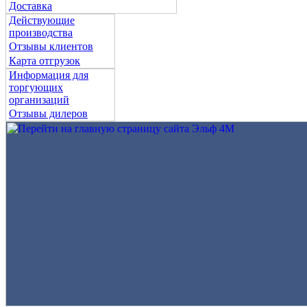
Доставка
Действующие
производства
Отзывы клиентов
Карта отгрузок
Информация для
торгующих
организаций
Отзывы дилеров