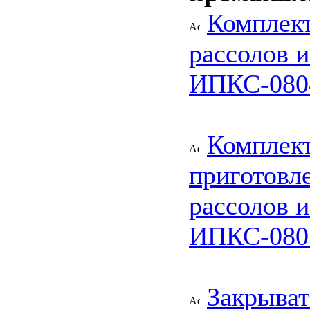
Комплект
рассолов 
ИПКС-080
Комплект
приготовл
рассолов 
ИПКС-080
Закрыва