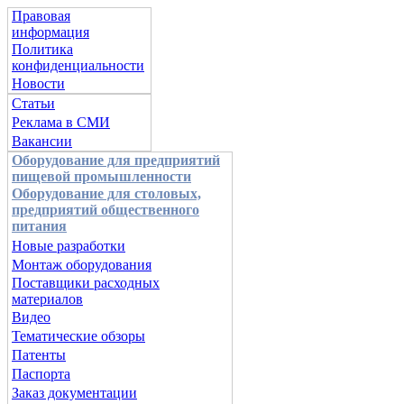
Правовая
информация
Политика
конфиденциальности
Новости
Статьи
Реклама в СМИ
Вакансии
Оборудование для предприятий
пищевой промышленности
Оборудование для столовых,
предприятий общественного
питания
Новые разработки
Монтаж оборудования
Поставщики расходных
материалов
Видео
Тематические обзоры
Патенты
Паспорта
Заказ документации