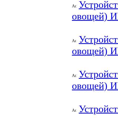
Устройст
овощей) И
Устройст
овощей) 
Устройст
овощей) И
Устройст