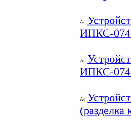
Устройст
ИПКС-074
Устройст
ИПКС-074
Устройст
(разделка 