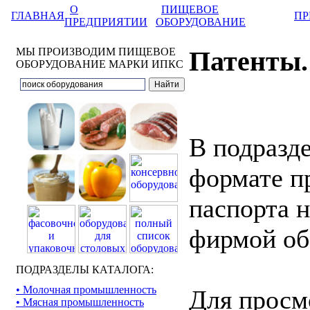
О
ПИЩЕВОЕ
ГЛАВНАЯ
ПР
ПРЕДПРИЯТИИ
ОБОРУДОВАНИЕ
МЫ ПРОИЗВОДИМ ПИЩЕВОЕ
Патенты.
ОБОРУДОВАНИЕ МАРКИ ИПКС
В подразде
формате п
паспорта 
фирмой об
ПОДРАЗДЕЛЫ КАТАЛОГА:
• Молочная промышленность
Для просм
• Мясная промышленность