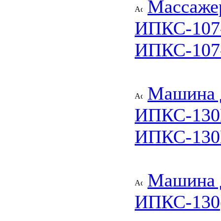
Массаже
ИПКС-107-
ИПКС-107
Машина 
ИПКС-130
ИПКС-130
Машина 
ИПКС-130(