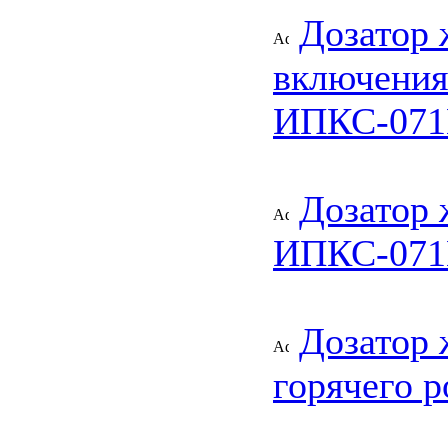
Дозатор 
включения
ИПКС-071
Дозатор 
ИПКС-071
Дозатор 
горячего 