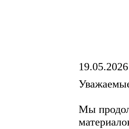
19.05.2026
Уважаемые
Мы продол
материало