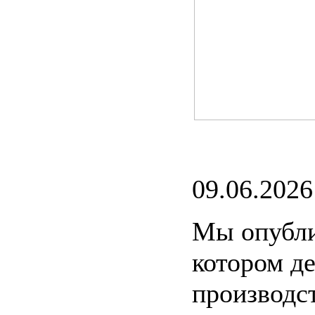
09.06.2026
Мы опубли
котором д
производс