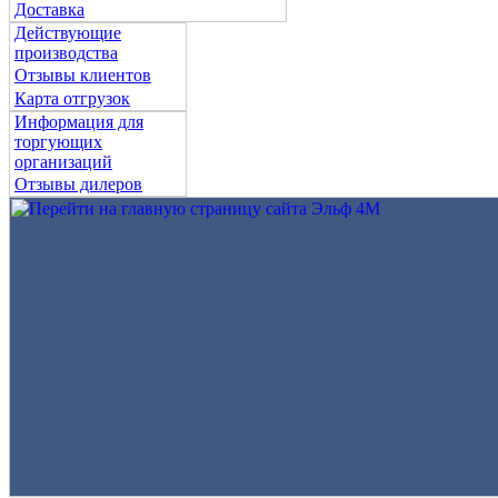
Доставка
Действующие
производства
Отзывы клиентов
Карта отгрузок
Информация для
торгующих
организаций
Отзывы дилеров