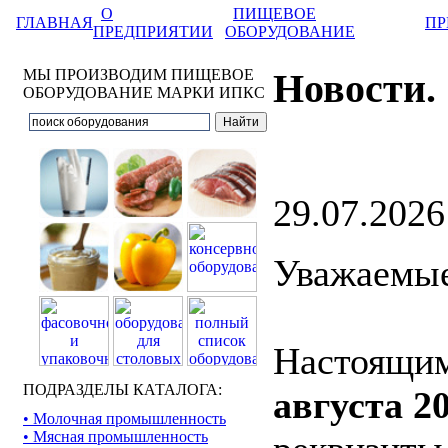
О
ПИЩЕВОЕ
ГЛАВНАЯ
ПР
ПРЕДПРИЯТИИ
ОБОРУДОВАНИЕ
МЫ ПРОИЗВОДИМ ПИЩЕВОЕ
Новости.
ОБОРУДОВАНИЕ МАРКИ ИПКС
29.07.2026
Уважаемые
Настоящим
ПОДРАЗДЕЛЫ КАТАЛОГА:
августа 20
• Молочная промышленность
• Мясная промышленность