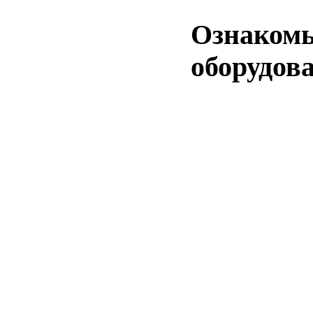
Ознакомь
оборудова