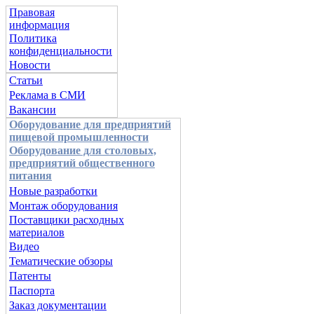
Правовая
информация
Политика
конфиденциальности
Новости
Статьи
Реклама в СМИ
Вакансии
Оборудование для предприятий
пищевой промышленности
Оборудование для столовых,
предприятий общественного
питания
Новые разработки
Монтаж оборудования
Поставщики расходных
материалов
Видео
Тематические обзоры
Патенты
Паспорта
Заказ документации