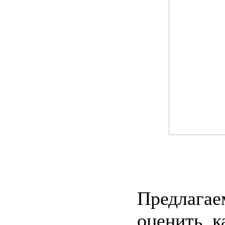
Предлагае
оценить, к