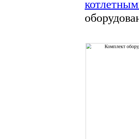
котлетным
оборудова