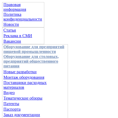
Правовая
информация
Политика
конфиденциальности
Новости
Статьи
Реклама в СМИ
Вакансии
Оборудование для предприятий
пищевой промышленности
Оборудование для столовых,
предприятий общественного
питания
Новые разработки
Монтаж оборудования
Поставщики расходных
материалов
Видео
Тематические обзоры
Патенты
Паспорта
Заказ документации