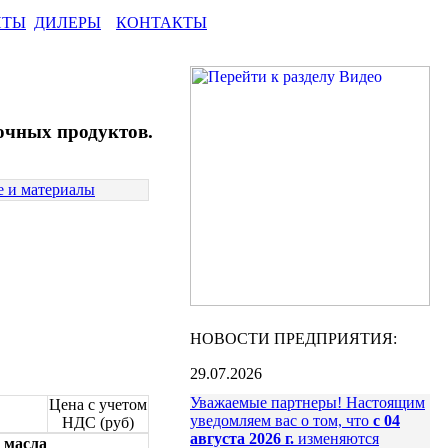
НТЫ
ДИЛЕРЫ
КОНТАКТЫ
очных продуктов.
 и материалы
НОВОСТИ ПРЕДПРИЯТИЯ:
29.07.2026
Уважаемые партнеры! Настоящим
Цена с учетом
уведомляем вас о том, что
с 04
НДС (руб)
августа 2026 г.
изменяются
, масла