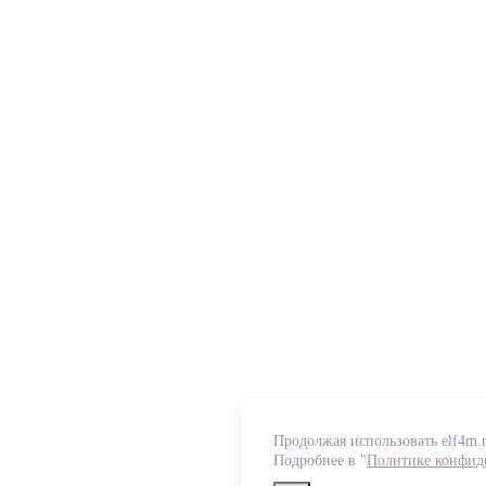
Продолжая использовать elf4m.r
Подробнее в "
Политике конфид