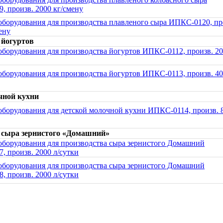
, произв. 2000 кг/смену
оборудования для производства плавленого сыра ИПКС-0120, пр
ену
 йогуртов
борудования для производства йогуртов ИПКС-0112, произв. 20
борудования для производства йогуртов ИПКС-0113, произв. 40
чной кухни
оборудования для детской молочной кухни ИПКС-0114, произв. 8
 сыра зернистого «Домашний»
оборудования для производства сыра зернистого Домашний
, произв. 2000 л/сутки
оборудования для производства сыра зернистого Домашний
, произв. 2000 л/сутки