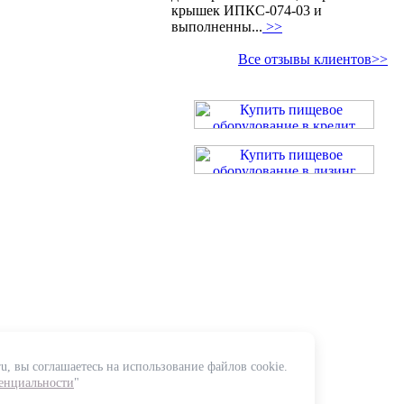
крышек ИПКС-074-03 и
выполненны...
>>
Все отзывы клиентов>>
u, вы соглашаетесь на использование файлов cookie.
енциальности
"