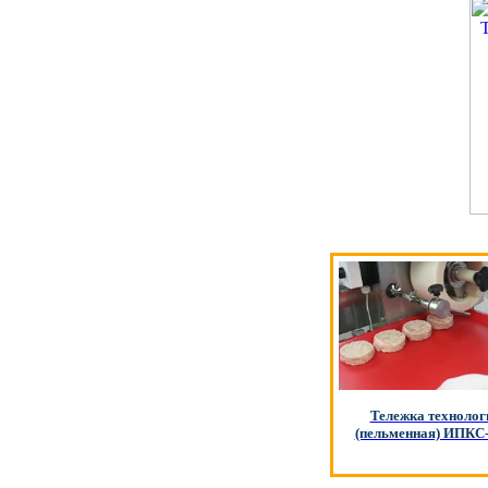
Тележка технолог
(пельменная) ИПКС-