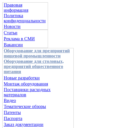
Правовая
информация
Политика
конфиденциальности
Новости
Статьи
Реклама в СМИ
Вакансии
Оборудование для предприятий
пищевой промышленности
Оборудование для столовых,
предприятий общественного
питания
Новые разработки
Монтаж оборудования
Поставщики расходных
материалов
Видео
Тематические обзоры
Патенты
Паспорта
Заказ документации