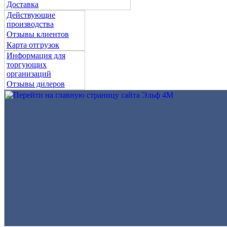
Доставка
Действующие
производства
Отзывы клиентов
Карта отгрузок
Информация для
торгующих
организаций
Отзывы дилеров