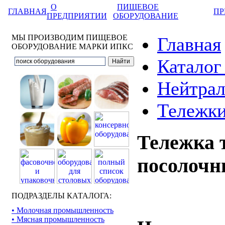
О
ПИЩЕВОЕ
ГЛАВНАЯ
ПР
ПРЕДПРИЯТИИ
ОБОРУДОВАНИЕ
МЫ ПРОИЗВОДИМ ПИЩЕВОЕ
Главная
ОБОРУДОВАНИЕ МАРКИ ИПКС
Каталог
Нейтрал
Тележки
Тележка 
посолочн
ПОДРАЗДЕЛЫ КАТАЛОГА:
• Молочная промышленность
• Мясная промышленность