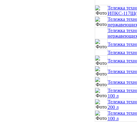
Тележка техн
ИПКС-117Ш(
Тележка техн
нержавеющих 
Тележка техн
нержавеющих 
Тележка техн
Тележка техн
Тележка техн
Тележка техн
Тележка техн
Тележка техн
100 л
Тележка техн
200 л
Тележка техн
100 л