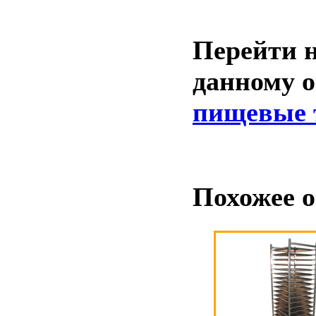
Перейти н
данному 
пищевые 
Похожее о