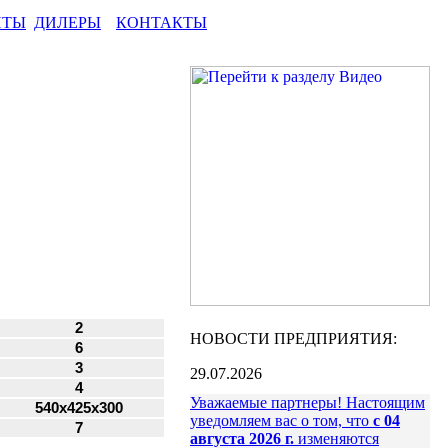
НТЫ
ДИЛЕРЫ
КОНТАКТЫ
2
НОВОСТИ ПРЕДПРИЯТИЯ:
6
3
29.07.2026
4
Уважаемые партнеры! Настоящим
540х425х300
уведомляем вас о том, что
с 04
7
августа 2026 г.
изменяются