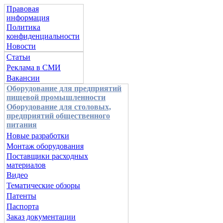
Правовая
информация
Политика
конфиденциальности
Новости
Статьи
Реклама в СМИ
Вакансии
Оборудование для предприятий
пищевой промышленности
Оборудование для столовых,
предприятий общественного
питания
Новые разработки
Монтаж оборудования
Поставщики расходных
материалов
Видео
Тематические обзоры
Патенты
Паспорта
Заказ документации