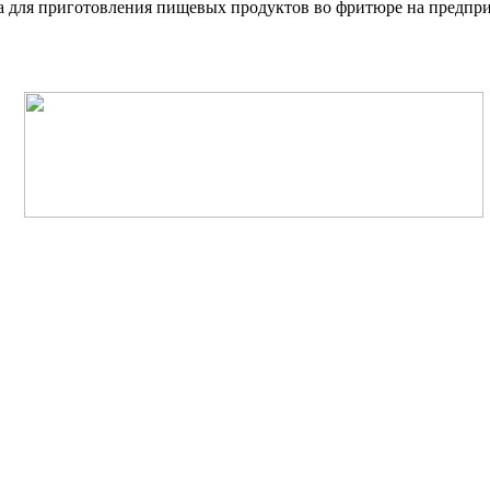
а для приготовления пищевых продуктов во фритюре на предпр