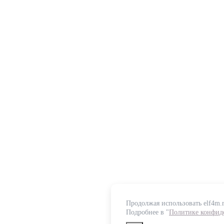
Продолжая использовать elf4m.r
Подробнее в "
Политике конфид