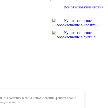
Все отзывы клиентов>>
u, вы соглашаетесь на использование файлов cookie.
енциальности
"