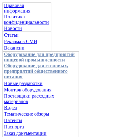
Правовая
информация
Политика
конфиденциальности
Новости
Статьи
Реклама в СМИ
Вакансии
Оборудование для предприятий
пищевой промышленности
Оборудование для столовых,
предприятий общественного
питания
Новые разработки
Монтаж оборудования
Поставщики расходных
материалов
Видео
Тематические обзоры
Патенты
Паспорта
Заказ документации