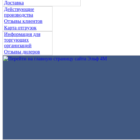
Доставка
Действующие
производства
Отзывы клиентов
Карта отгрузок
Информация для
торгующих
организаций
Отзывы дилеров