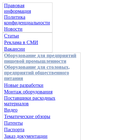
Правовая
информация
Политика
конфиденциальности
Новости
Статьи
Реклама в СМИ
Вакансии
Оборудование для предприятий
пищевой промышленности
Оборудование для столовых,
предприятий общественного
питания
Новые разработки
Монтаж оборудования
Поставщики расходных
материалов
Видео
Тематические обзоры
Патенты
Паспорта
Заказ документации