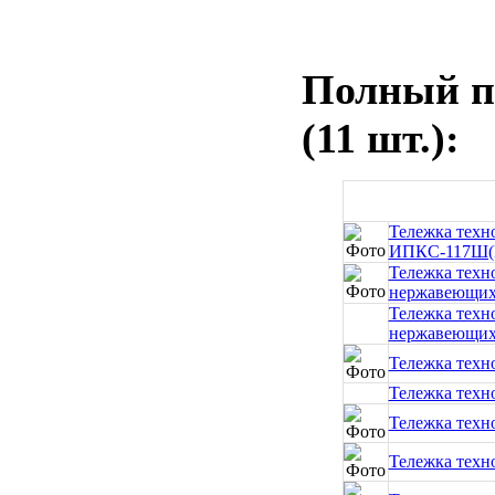
Полный пе
(11 шт.):
Тележка техн
ИПКС-117Ш(
Тележка техн
нержавеющих 
Тележка техн
нержавеющих 
Тележка техн
Тележка техн
Тележка техн
Тележка техн