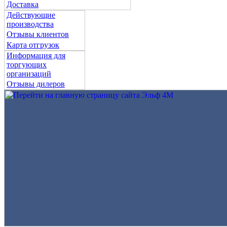
Доставка
Действующие
производства
Отзывы клиентов
Карта отгрузок
Информация для
торгующих
организаций
Отзывы дилеров