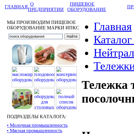
О
ПИЩЕВОЕ
ГЛАВНАЯ
ПР
ПРЕДПРИЯТИИ
ОБОРУДОВАНИЕ
МЫ ПРОИЗВОДИМ ПИЩЕВОЕ
Главная
ОБОРУДОВАНИЕ МАРКИ ИПКС
Каталог
Нейтрал
Тележки
Тележка 
посолочн
ПОДРАЗДЕЛЫ КАТАЛОГА:
• Молочная промышленность
• Мясная промышленность