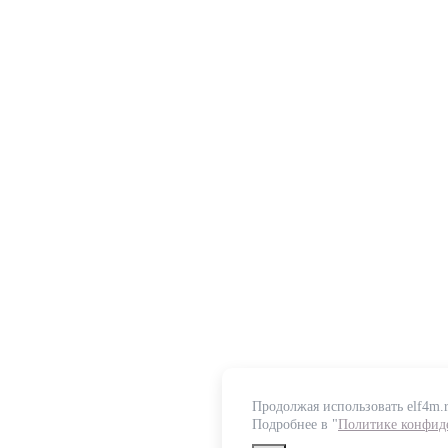
Продолжая использовать elf4m.r
Подробнее в "
Политике конфид