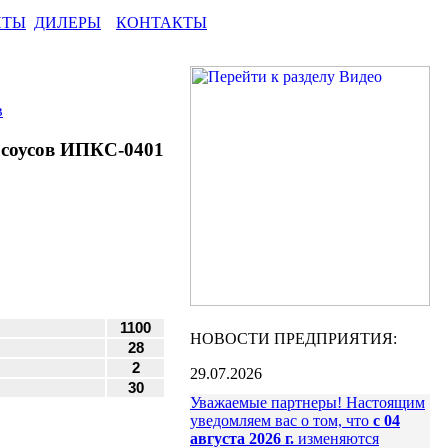
НТЫ
ДИЛЕРЫ
КОНТАКТЫ
в
х соусов ИПКС-0401
1100
НОВОСТИ ПРЕДПРИЯТИЯ:
28
2
29.07.2026
30
Уважаемые партнеры! Настоящим
уведомляем вас о том, что
с 04
августа 2026 г.
изменяются