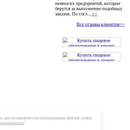
немногих предприятий, которые
берутся за выполнение подобных
заказов. По согл...
>>
Все отзывы клиентов>>
u, вы соглашаетесь на использование файлов cookie.
енциальности
"