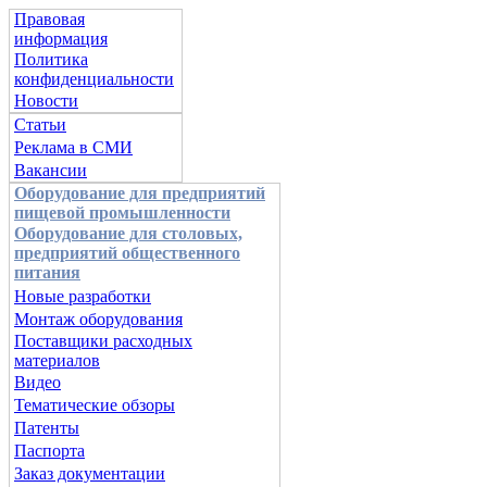
Правовая
информация
Политика
конфиденциальности
Новости
Статьи
Реклама в СМИ
Вакансии
Оборудование для предприятий
пищевой промышленности
Оборудование для столовых,
предприятий общественного
питания
Новые разработки
Монтаж оборудования
Поставщики расходных
материалов
Видео
Тематические обзоры
Патенты
Паспорта
Заказ документации