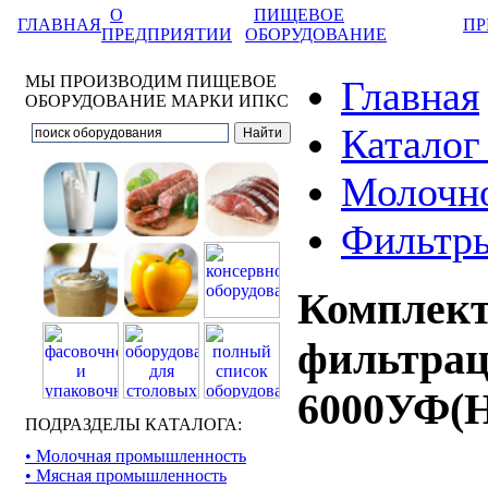
О
ПИЩЕВОЕ
ГЛАВНАЯ
ПР
ПРЕДПРИЯТИИ
ОБОРУДОВАНИЕ
МЫ ПРОИЗВОДИМ ПИЩЕВОЕ
Главная
ОБОРУДОВАНИЕ МАРКИ ИПКС
Каталог
Молочно
Фильтры
Комплект
фильтрац
6000УФ(
ПОДРАЗДЕЛЫ КАТАЛОГА:
• Молочная промышленность
• Мясная промышленность