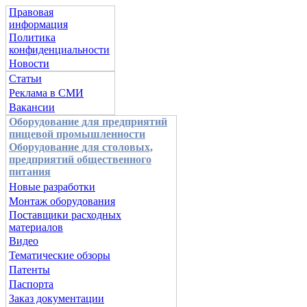
Правовая
информация
Политика
конфиденциальности
Новости
Статьи
Реклама в СМИ
Вакансии
Оборудование для предприятий
пищевой промышленности
Оборудование для столовых,
предприятий общественного
питания
Новые разработки
Монтаж оборудования
Поставщики расходных
материалов
Видео
Тематические обзоры
Патенты
Паспорта
Заказ документации