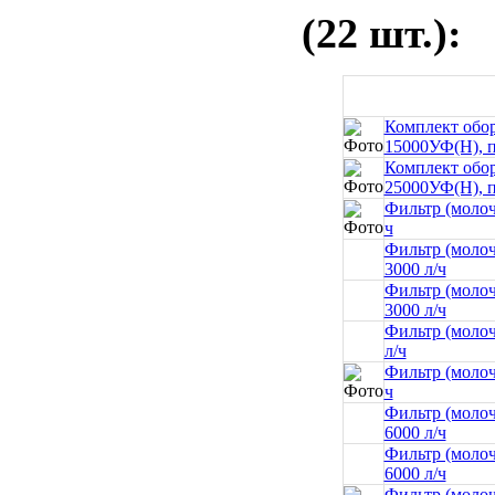
(22 шт.):
Комплект обор
15000УФ(Н), п
Комплект обор
25000УФ(Н), п
Фильтр (молоч
ч
Фильтр (молоч
3000 л/ч
Фильтр (моло
3000 л/ч
Фильтр (моло
л/ч
Фильтр (молоч
ч
Фильтр (молоч
6000 л/ч
Фильтр (моло
6000 л/ч
Фильтр (моло