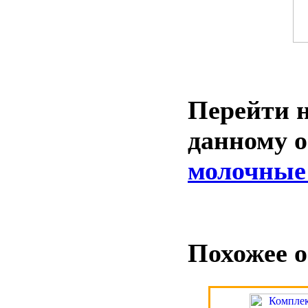
Перейти н
данному 
молочные 
Похожее о