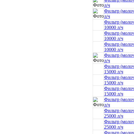
л/ч
Фильтр (молоч
л/ч
Фильтр (молоч
10000 л/ч
Фильтр (моло
10000 л/ч
Фильтр (моло
10000 л/ч
Фильтр (молоч
л/ч
Фильтр (молоч
15000 л/ч
Фильтр (моло
15000 л/ч
Фильтр (моло
15000 л/ч
Фильтр (молоч
л/ч
Фильтр (молоч
25000 л/ч
Фильтр (моло
25000 л/ч
Фильтр (моло