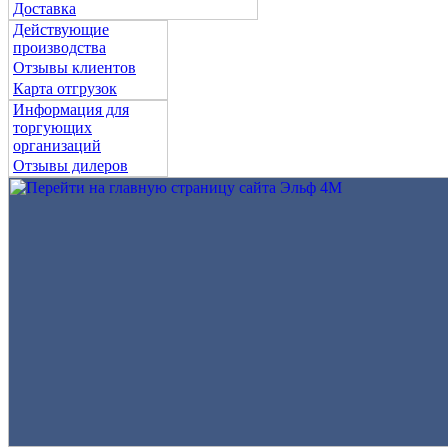
Доставка
Действующие
производства
Отзывы клиентов
Карта отгрузок
Информация для
торгующих
организаций
Отзывы дилеров