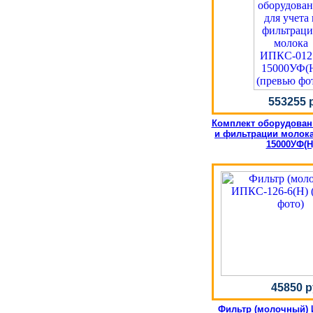
553255 
Комплект оборудован
и фильтрации молока
15000УФ(Н
45850 р
Фильтр (молочный) 