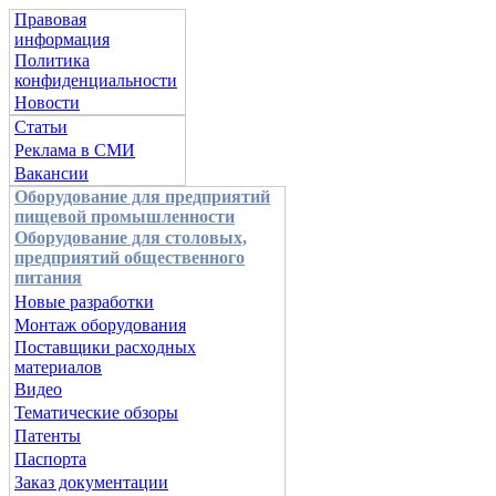
Правовая
информация
Политика
конфиденциальности
Новости
Статьи
Реклама в СМИ
Вакансии
Оборудование для предприятий
пищевой промышленности
Оборудование для столовых,
предприятий общественного
питания
Новые разработки
Монтаж оборудования
Поставщики расходных
материалов
Видео
Тематические обзоры
Патенты
Паспорта
Заказ документации