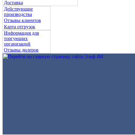
Доставка
Действующие
производства
Отзывы клиентов
Карта отгрузок
Информация для
торгующих
организаций
Отзывы дилеров