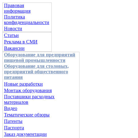
Правовая
информация
Политика
конфиденциальности
Новости
Статьи
Реклама в СМИ
Вакансии
Оборудование для предприятий
пищевой промышленности
Оборудование для столовых,
предприятий общественного
питания
Новые разработки
Монтаж оборудования
Поставщики расходных
материалов
Видео
Тематические обзоры
Патенты
Паспорта
Заказ документации