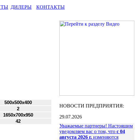
НТЫ
ДИЛЕРЫ
КОНТАКТЫ
500x500x400
НОВОСТИ ПРЕДПРИЯТИЯ:
2
1650x700x950
29.07.2026
42
Уважаемые партнеры! Настоящим
уведомляем вас о том, что
с 04
августа 2026 г.
изменяются