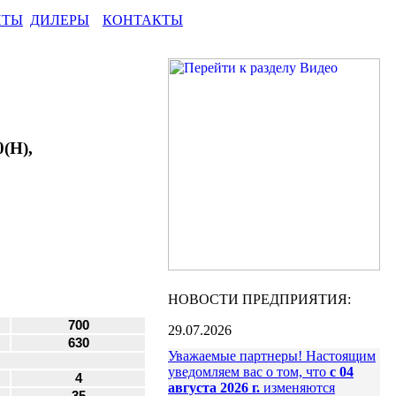
НТЫ
ДИЛЕРЫ
КОНТАКТЫ
(Н),
НОВОСТИ ПРЕДПРИЯТИЯ:
700
29.07.2026
630
Уважаемые партнеры! Настоящим
уведомляем вас о том, что
с 04
4
августа 2026 г.
изменяются