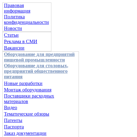
Правовая
информация
Политика
конфиденциальности
Новости
Статьи
Реклама в СМИ
Вакансии
Оборудование для предприятий
пищевой промышленности
Оборудование для столовых,
предприятий общественного
питания
Новые разработки
Монтаж оборудования
Поставщики расходных
материалов
Видео
Тематические обзоры
Патенты
Паспорта
Заказ документации