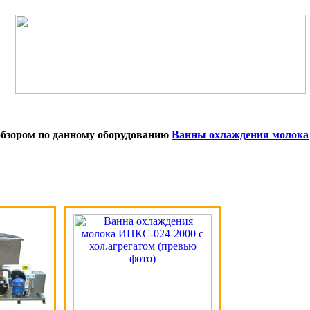
 обзором по данному оборудованию
Ванны охлаждения молока