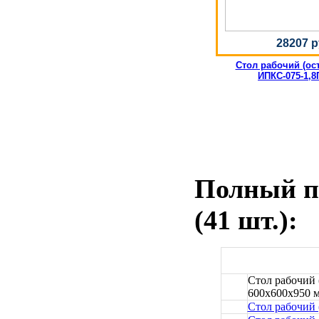
28207 р
Стол рабочий (ос
ИПКС-075-1,8
Полный пе
(41 шт.):
Стол рабочий 
600x600x950 
Стол рабочий 