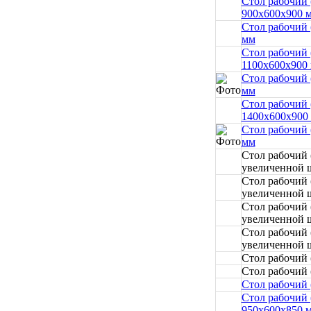
Стол рабочий 
900x600x900 
Стол рабочий 
мм
Стол рабочий 
1100x600x900
Стол рабочий 
мм
Стол рабочий 
1400x600x900
Стол рабочий 
мм
Стол рабочий
увеличенной 
Стол рабочий
увеличенной ш
Стол рабочий
увеличенной 
Стол рабочий
увеличенной ш
Стол рабочий 
Стол рабочий 
Стол рабочий 
Стол рабочий 
950x600x850 