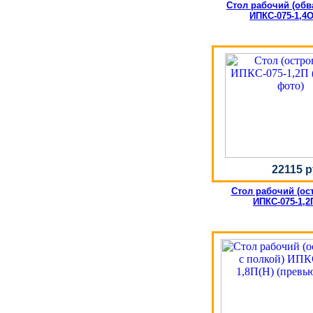
Стол рабочий (об
ИПКС-075-1,4О
22115 р
Стол рабочий (ос
ИПКС-075-1,2