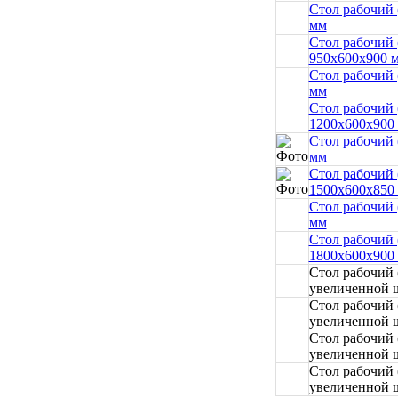
Стол рабочий
мм
Стол рабочий 
950x600x900 
Стол рабочий
мм
Стол рабочий 
1200x600x900
Стол рабочий
мм
Стол рабочий 
1500x600x850
Стол рабочий
мм
Стол рабочий 
1800x600x900
Стол рабочий
увеличенной 
Стол рабочий
увеличенной ш
Стол рабочий
увеличенной 
Стол рабочий
увеличенной ш