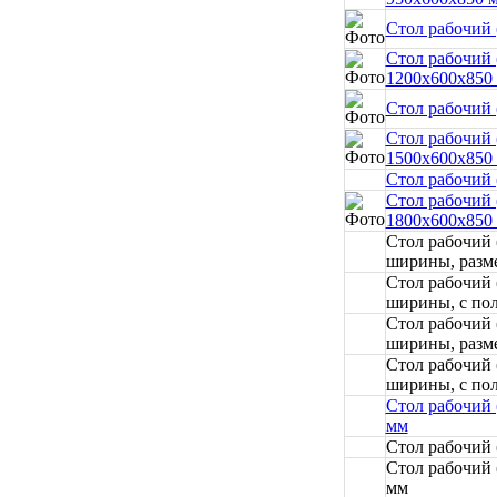
Стол рабочий 
Стол рабочий 
1200x600x850
Стол рабочий 
Стол рабочий 
1500x600x850
Стол рабочий 
Стол рабочий 
1800x600x850
Стол рабочий
ширины, разм
Стол рабочий
ширины, с пол
Стол рабочий
ширины, разм
Стол рабочий
ширины, с пол
Стол рабочий 
мм
Стол рабочий
Стол рабочий
мм