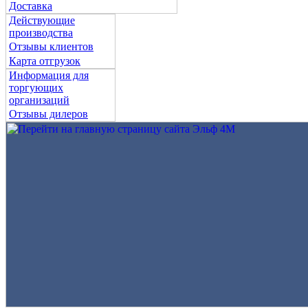
Доставка
Действующие
производства
Отзывы клиентов
Карта отгрузок
Информация для
торгующих
организаций
Отзывы дилеров