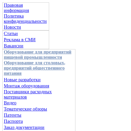
Правовая
информация
Политика
конфиденциальности
Новости
Статьи
Реклама в СМИ
Вакансии
Оборудование для предприятий
пищевой промышленности
Оборудование для столовых,
предприятий общественного
питания
Новые разработки
Монтаж оборудования
Поставщики расходных
материалов
Видео
Тематические обзоры
Патенты
Паспорта
Заказ документации