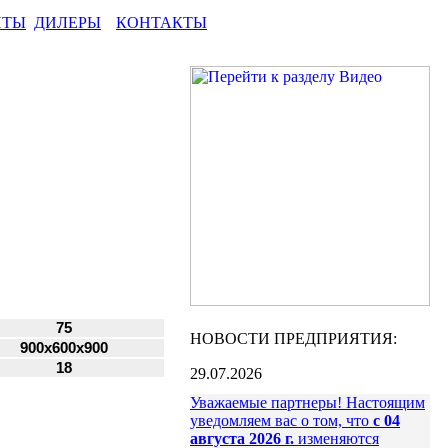
НТЫ
ДИЛЕРЫ
КОНТАКТЫ
75
НОВОСТИ ПРЕДПРИЯТИЯ:
900x600х900
18
29.07.2026
Уважаемые партнеры! Настоящим
уведомляем вас о том, что
с 04
августа 2026 г.
изменяются