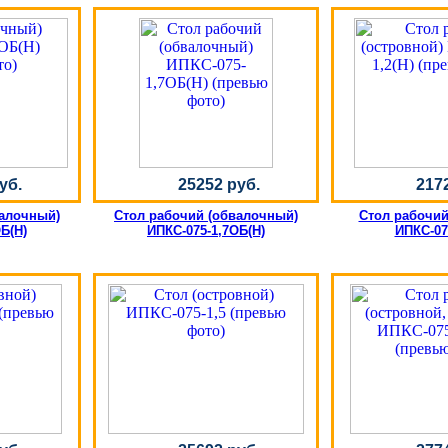
уб.
25252 руб.
217
валочный)
Стол рабочий (обвалочный)
Стол рабочий
Б(Н)
ИПКС-075-1,7ОБ(Н)
ИПКС-075