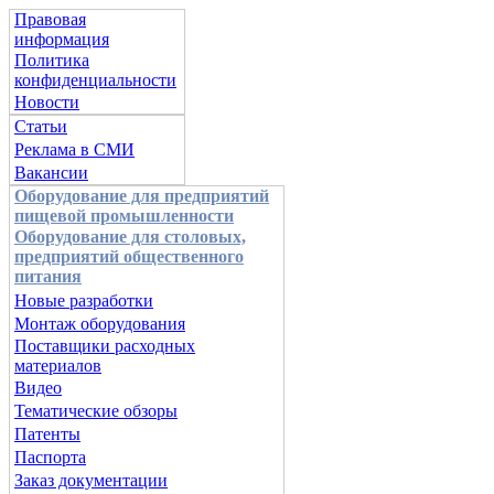
Правовая
информация
Политика
конфиденциальности
Новости
Статьи
Реклама в СМИ
Вакансии
Оборудование для предприятий
пищевой промышленности
Оборудование для столовых,
предприятий общественного
питания
Новые разработки
Монтаж оборудования
Поставщики расходных
материалов
Видео
Тематические обзоры
Патенты
Паспорта
Заказ документации