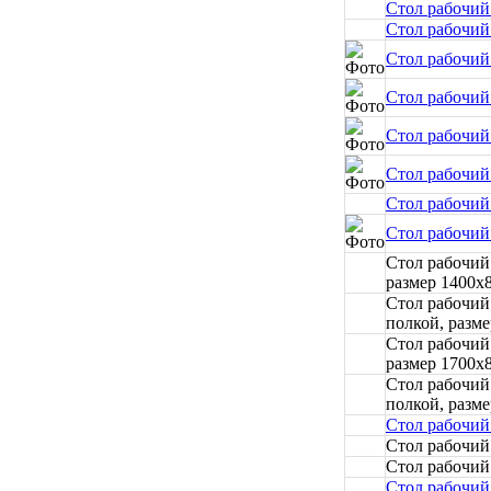
Стол рабочий
Стол рабочий
Стол рабочий
Стол рабочий
Стол рабочий
Стол рабочий
Стол рабочий
Стол рабочий
Стол рабочий
размер 1400x
Стол рабочий
полкой, разм
Стол рабочий
размер 1700x
Стол рабочий
полкой, разм
Стол рабочий
Стол рабочий
Стол рабочий
Стол рабочий