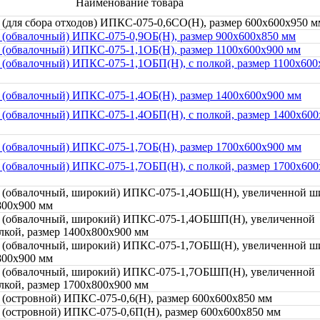
Наименование товара
 (для сбора отходов) ИПКС-075-0,6СО(Н), размер 600x600x950 м
 (обвалочный) ИПКС-075-0,9ОБ(Н), размер 900x600x850 мм
 (обвалочный) ИПКС-075-1,1ОБ(Н), размер 1100x600x900 мм
 (обвалочный) ИПКС-075-1,1ОБП(Н), с полкой, размер 1100x600
 (обвалочный) ИПКС-075-1,4ОБ(Н), размер 1400x600x900 мм
 (обвалочный) ИПКС-075-1,4ОБП(Н), с полкой, размер 1400x600
 (обвалочный) ИПКС-075-1,7ОБ(Н), размер 1700x600x900 мм
 (обвалочный) ИПКС-075-1,7ОБП(Н), с полкой, размер 1700x600
 (обвалочный, широкий) ИПКС-075-1,4ОБШ(Н), увеличенной ш
800x900 мм
й (обвалочный, широкий) ИПКС-075-1,4ОБШП(Н), увеличенной
лкой, размер 1400x800x900 мм
 (обвалочный, широкий) ИПКС-075-1,7ОБШ(Н), увеличенной ш
800x900 мм
й (обвалочный, широкий) ИПКС-075-1,7ОБШП(Н), увеличенной
лкой, размер 1700x800x900 мм
 (островной) ИПКС-075-0,6(Н), размер 600x600x850 мм
 (островной) ИПКС-075-0,6П(Н), размер 600x600x850 мм