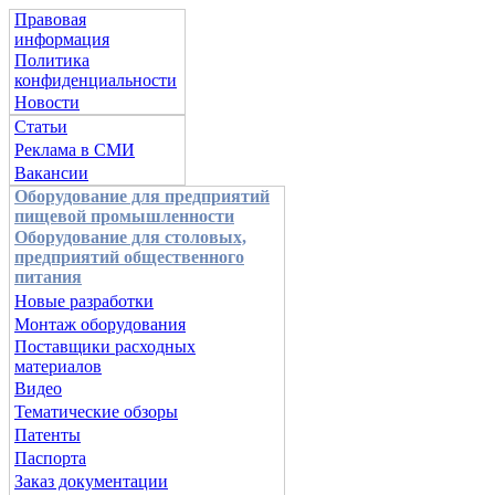
Правовая
информация
Политика
конфиденциальности
Новости
Статьи
Реклама в СМИ
Вакансии
Оборудование для предприятий
пищевой промышленности
Оборудование для столовых,
предприятий общественного
питания
Новые разработки
Монтаж оборудования
Поставщики расходных
материалов
Видео
Тематические обзоры
Патенты
Паспорта
Заказ документации