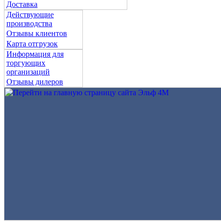
Доставка
Действующие
производства
Отзывы клиентов
Карта отгрузок
Информация для
торгующих
организаций
Отзывы дилеров