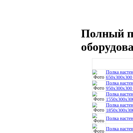
Полный п
оборудова
Полка настен
650x300x300
Полка настен
950x300x300
Полка настен
1550x300x30
Полка настен
1850x300x30
Полка настен
Полка настен