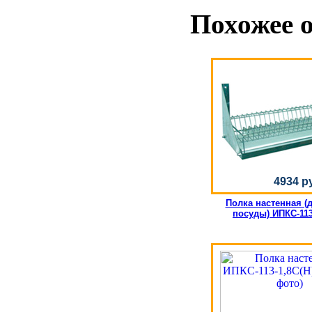
Похожее 
4934 р
Полка настенная (
посуды) ИПКС-113