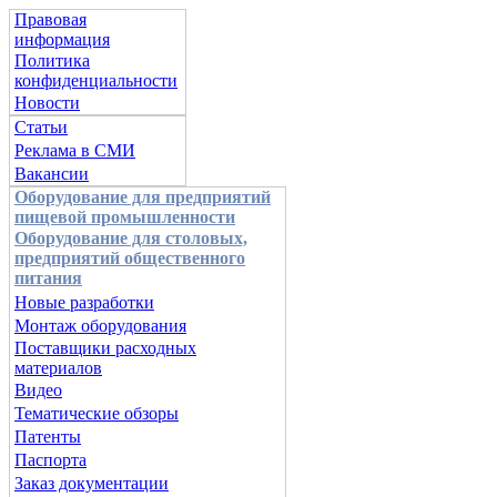
Правовая
информация
Политика
конфиденциальности
Новости
Статьи
Реклама в СМИ
Вакансии
Оборудование для предприятий
пищевой промышленности
Оборудование для столовых,
предприятий общественного
питания
Новые разработки
Монтаж оборудования
Поставщики расходных
материалов
Видео
Тематические обзоры
Патенты
Паспорта
Заказ документации