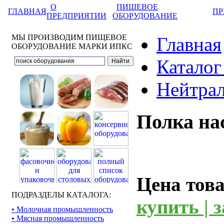
О
ПИЩЕВОЕ
ГЛАВНАЯ
ПР
ПРЕДПРИЯТИИ
ОБОРУДОВАНИЕ
МЫ ПРОИЗВОДИМ ПИЩЕВОЕ
Главная
ОБОРУДОВАНИЕ МАРКИ ИПКС
Каталог
Нейтрал
Полка на
Цена тов
ПОДРАЗДЕЛЫ КАТАЛОГА:
купить | 
• Молочная промышленность
• Мясная промышленность