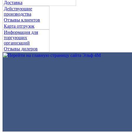
Доставка
Действующие
производства
Отзывы клиентов
Карта отгрузок
Информация для
торгующих
организаций
Отзывы дилеров